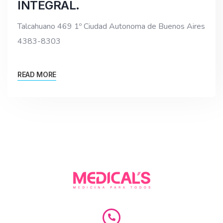
INTEGRAL.
Talcahuano 469 1º Ciudad Autonoma de Buenos Aires
4383-8303
READ MORE