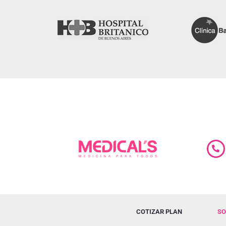
COTIZAR PLAN
SO