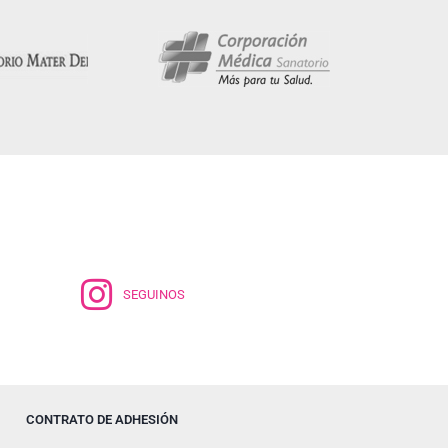
SEGUINOS
CONTRATO DE ADHESIÓN