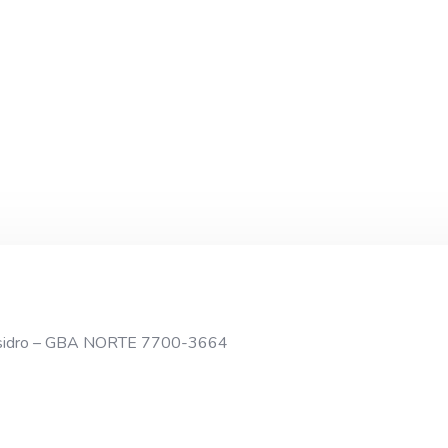
n Isidro – GBA NORTE 7700-3664