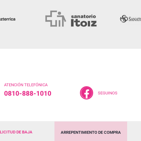
ATENCIÓN TELEFÓNICA
0810-888-1010
SEGUINOS
LICITUD DE BAJA
ARREPENTIMIENTO DE COMPRA