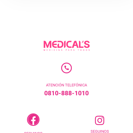
ATENCIÓN TELEFÓNICA
0810-888-1010
SEGUINOS