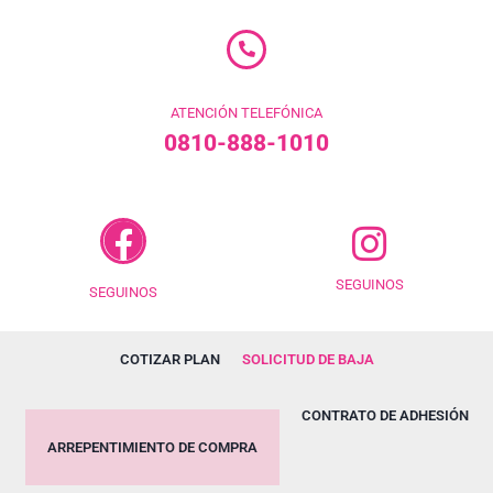
ATENCIÓN TELEFÓNICA
0810-888-1010
SEGUINOS
SEGUINOS
COTIZAR PLAN
SOLICITUD DE BAJA
CONTRATO DE ADHESIÓN
ARREPENTIMIENTO DE COMPRA