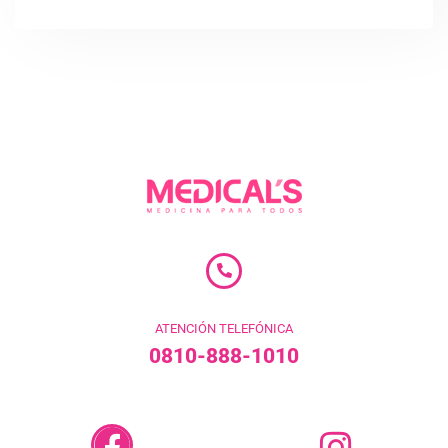
ATENCIÓN TELEFÓNICA
0810-888-1010