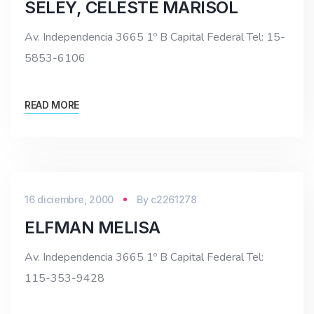
SELEY, CELESTE MARISOL
Av. Independencia 3665 1º B Capital Federal Tel: 15-
5853-6106
READ MORE
16 diciembre, 2000
By
c2261278
ELFMAN MELISA
Av. Independencia 3665 1º B Capital Federal Tel:
115-353-9428