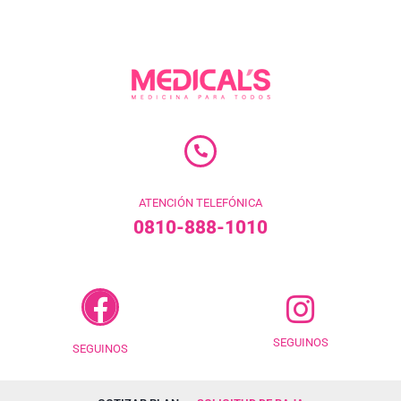
ATENCIÓN TELEFÓNICA
0810-888-1010
SEGUINOS
SEGUINOS